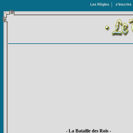
Les Règles
s'Inscrire
- La Bataille des Rois -