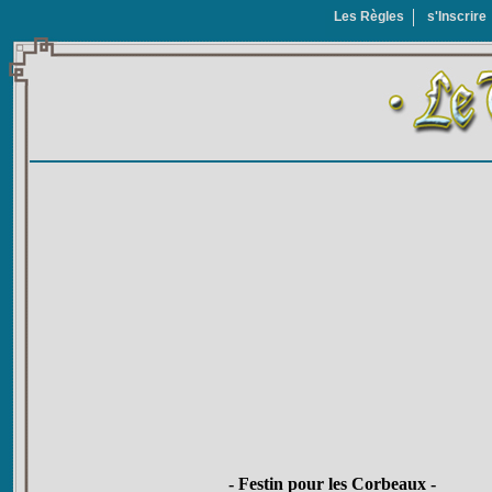
Les Règles
s'Inscrire
- Festin pour les Corbeaux -