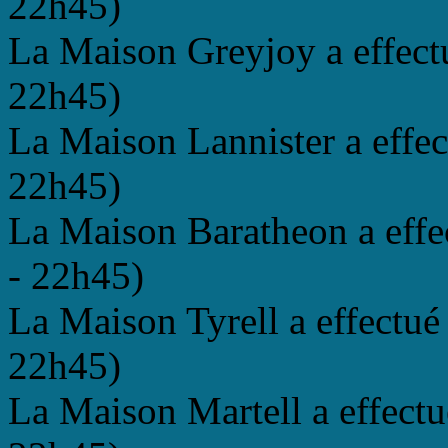
22h45)
La Maison Greyjoy a effectu
22h45)
La Maison Lannister a effec
22h45)
La Maison Baratheon a effe
- 22h45)
La Maison Tyrell a effectué
22h45)
La Maison Martell a effectu