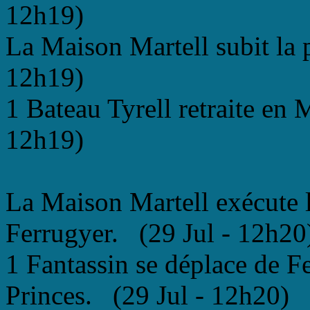
12h19)
La Maison Martell subit la 
12h19)
1 Bateau Tyrell retraite en 
12h19)
La Maison Martell exécute 
Ferrugyer. (29 Jul - 12h20
1 Fantassin se déplace de F
Princes. (29 Jul - 12h20)