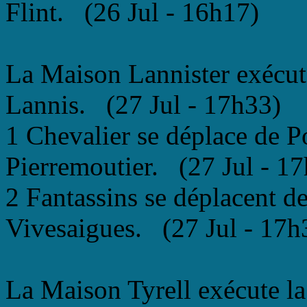
Flint. (26 Jul - 16h17)
La Maison Lannister exécut
Lannis. (27 Jul - 17h33)
1 Chevalier se déplace de P
Pierremoutier. (27 Jul - 1
2 Fantassins se déplacent d
Vivesaigues. (27 Jul - 17h
La Maison Tyrell exécute l