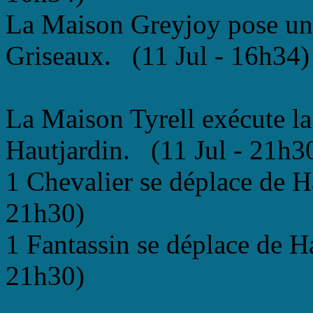
La Maison Greyjoy pose un
Griseaux. (11 Jul - 16h34)
La Maison Tyrell exécute l
Hautjardin. (11 Jul - 21h3
1 Chevalier se déplace de H
21h30)
1 Fantassin se déplace de Ha
21h30)