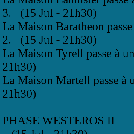
3. (15 Jul - 21h30)
La Maison Baratheon passe à
2. (15 Jul - 21h30)
La Maison Tyrell passe à un 
21h30)
La Maison Martell passe à u
21h30)
PHASE WESTEROS II
(15 Jul - 21h30)