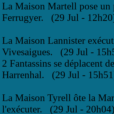
La Maison Martell pose un 
Ferrugyer. (29 Jul - 12h20
La Maison Lannister exécut
Vivesaigues. (29 Jul - 15h
2 Fantassins se déplacent d
Harrenhal. (29 Jul - 15h51
La Maison Tyrell ôte la Mar
l'exécuter. (29 Jul - 20h04