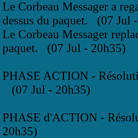
Le Corbeau Messager a rega
dessus du paquet. (07 Jul 
Le Corbeau Messager replace
paquet. (07 Jul - 20h35)
PHASE ACTION - Résoluti
(07 Jul - 20h35)
PHASE d'ACTION - Résolut
20h35)