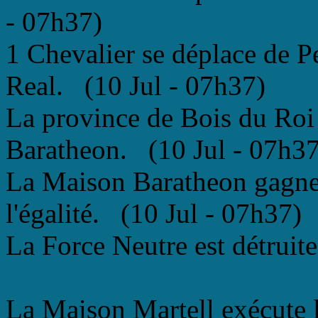
- 07h37)
1 Chevalier se déplace de P
Real. (10 Jul - 07h37)
La province de Bois du Roi
Baratheon. (10 Jul - 07h37
La Maison Baratheon gagne l
l'égalité. (10 Jul - 07h37)
La Force Neutre est détruit
La Maison Martell exécute 