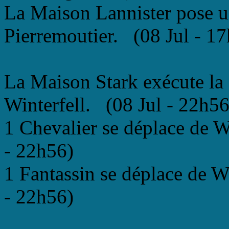
La Maison Lannister pose u
Pierremoutier. (08 Jul - 1
La Maison Stark exécute l
Winterfell. (08 Jul - 22h56
1 Chevalier se déplace de W
- 22h56)
1 Fantassin se déplace de W
- 22h56)