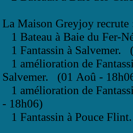
La Maison Greyjoy recrute
1 Bateau à Baie du Fer-N
1 Fantassin à Salvemer. 
1 amélioration de Fantassi
Salvemer. (01 Aoû - 18h0
1 amélioration de Fantass
- 18h06)
1 Fantassin à Pouce Flint