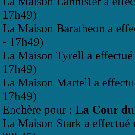
La Maison Lannister a effec
17h49)
La Maison Baratheon a effe
- 17h49)
La Maison Tyrell a effectué
17h49)
La Maison Martell a effectu
17h49)
Enchère pour :
La Cour du
La Maison Stark a effectué 