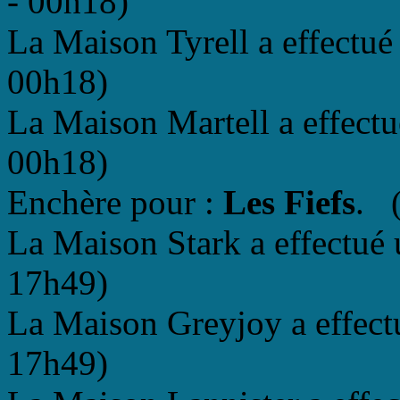
- 00h18)
La Maison Tyrell a effectué
00h18)
La Maison Martell a effectu
00h18)
Enchère pour :
Les Fiefs
. (
La Maison Stark a effectué 
17h49)
La Maison Greyjoy a effectu
17h49)