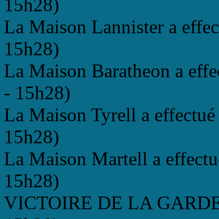
15h28)
La Maison Lannister a effec
15h28)
La Maison Baratheon a effe
- 15h28)
La Maison Tyrell a effectué
15h28)
La Maison Martell a effectu
15h28)
VICTOIRE DE LA GARDE D