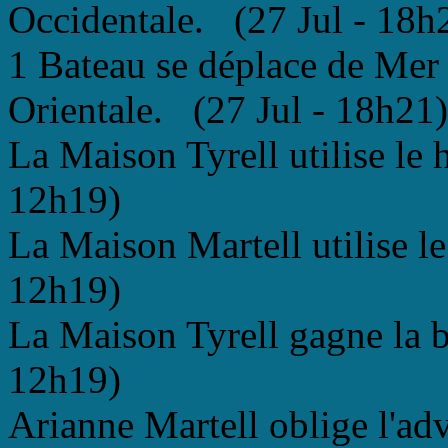
Occidentale. (27 Jul - 18h
1 Bateau se déplace de Mer 
Orientale. (27 Jul - 18h21)
La Maison Tyrell utilise le 
12h19)
La Maison Martell utilise l
12h19)
La Maison Tyrell gagne la ba
12h19)
Arianne Martell oblige l'adve