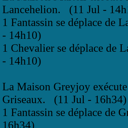
Lancehelion. (11 Jul - 14h
1 Fantassin se déplace de L
- 14h10)
1 Chevalier se déplace de 
- 14h10)
La Maison Greyjoy exécute
Griseaux. (11 Jul - 16h34)
1 Fantassin se déplace de G
16h34)