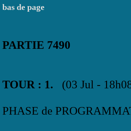
bas de page
PARTIE 7490
TOUR : 1.
(03 Jul - 18h0
PHASE de PROGRAMMATIO