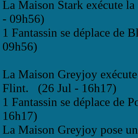
La Maison Stark exécute la
- 09h56)
1 Fantassin se déplace de B
09h56)
La Maison Greyjoy exécute
Flint. (26 Jul - 16h17)
1 Fantassin se déplace de P
16h17)
La Maison Greyjoy pose un