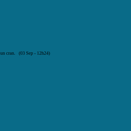
d'un cran. (03 Sep - 12h24)