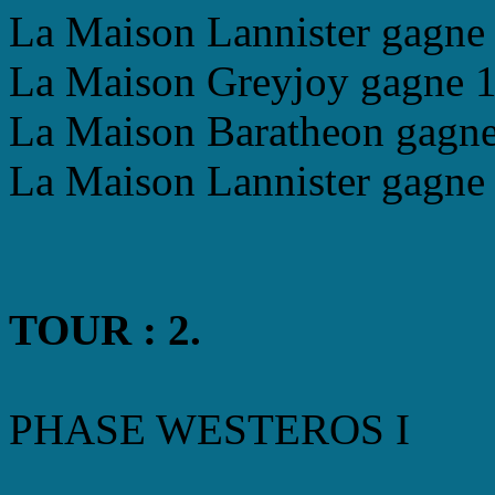
La Maison Lannister gagne 
La Maison Greyjoy gagne 1 
La Maison Baratheon gagne 
La Maison Lannister gagne 
TOUR : 2.
PHASE WESTEROS I