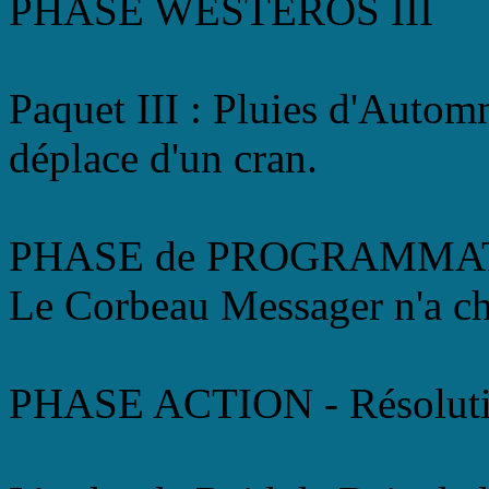
PHASE WESTEROS III
Paquet III : Pluies d'Auto
déplace d'un cran.
PHASE de PROGRAMMA
Le Corbeau Messager n'a ch
PHASE ACTION - Résoluti