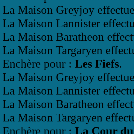
La Maison Greyjoy effectue 
La Maison Lannister effectu
La Maison Baratheon effectu
La Maison Targaryen effectu
Enchère pour :
Les Fiefs
.
La Maison Greyjoy effectue 
La Maison Lannister effectu
La Maison Baratheon effectu
La Maison Targaryen effectu
Enchère pour :
La Cour du