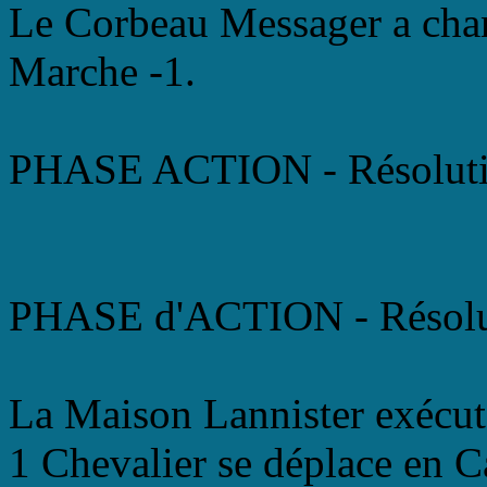
Le Corbeau Messager a chan
Marche -1.
PHASE ACTION - Résoluti
PHASE d'ACTION - Résolu
La Maison Lannister exécut
1 Chevalier se déplace en C