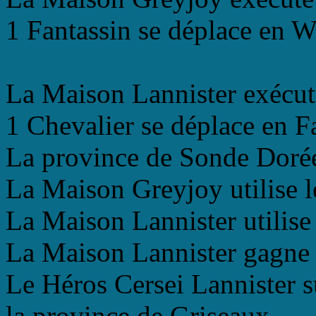
1 Fantassin se déplace en Wi
La Maison Lannister exécut
1 Chevalier se déplace en Fa
La province de Sonde Dorée
La Maison Greyjoy utilise l
La Maison Lannister utilise 
La Maison Lannister gagne la
Le Héros Cersei Lannister 
la province de Griseaux.