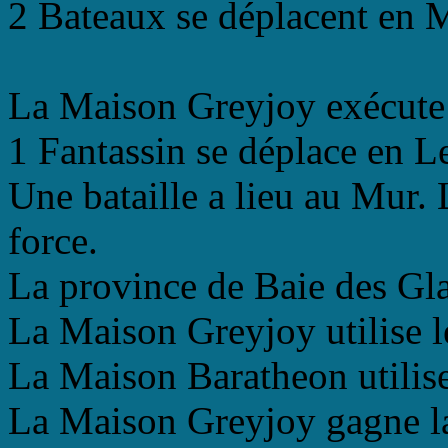
2 Bateaux se déplacent en M
La Maison Greyjoy exécute 
1 Fantassin se déplace en L
Une bataille a lieu au Mur
force.
La province de Baie des Gl
La Maison Greyjoy utilise l
La Maison Baratheon utilise
La Maison Greyjoy gagne la 