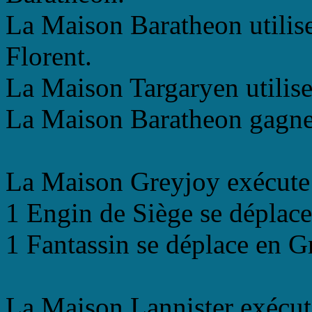
La Maison Baratheon utilise
Florent.
La Maison Targaryen utilise
La Maison Baratheon gagne l
La Maison Greyjoy exécute
1 Engin de Siège se déplace
1 Fantassin se déplace en G
La Maison Lannister exécut