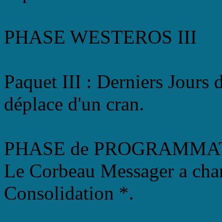
PHASE WESTEROS III
Paquet III : Derniers Jours
déplace d'un cran.
PHASE de PROGRAMMA
Le Corbeau Messager a chan
Consolidation *.