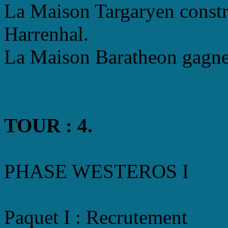
La Maison Targaryen constru
Harrenhal.
La Maison Baratheon gagne 
TOUR : 4.
PHASE WESTEROS I
Paquet I : Recrutement