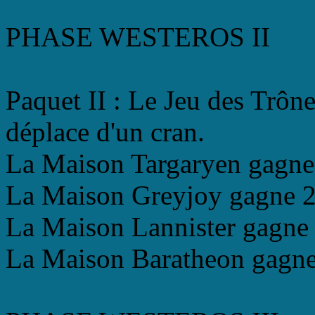
PHASE WESTEROS II
Paquet II : Le Jeu des Trô
déplace d'un cran.
La Maison Targaryen gagne 
La Maison Greyjoy gagne 2 
La Maison Lannister gagne 
La Maison Baratheon gagne 