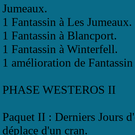
Jumeaux.
1 Fantassin à Les Jumeaux.
1 Fantassin à Blancport.
1 Fantassin à Winterfell.
1 amélioration de Fantassin
PHASE WESTEROS II
Paquet II : Derniers Jours 
déplace d'un cran.