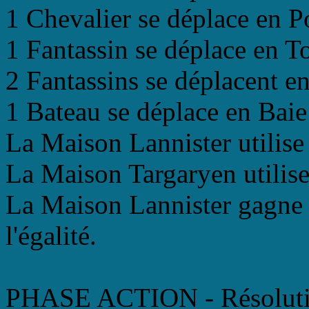
1 Chevalier se déplace en P
1 Fantassin se déplace en To
2 Fantassins se déplacent en
1 Bateau se déplace en Baie
La Maison Lannister utilise
La Maison Targaryen utilise
La Maison Lannister gagne l
l'égalité.
PHASE ACTION - Résolutio