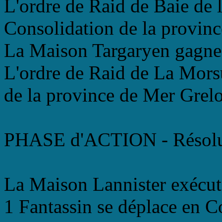
L'ordre de Raid de Baie de l
Consolidation de la provinc
La Maison Targaryen gagne 
L'ordre de Raid de La Morsu
de la province de Mer Grelo
PHASE d'ACTION - Résolu
La Maison Lannister exécut
1 Fantassin se déplace en C