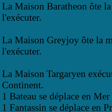
La Maison Baratheon ôte la
l'exécuter.
La Maison Greyjoy ôte la m
l'exécuter.
La Maison Targaryen exécu
Continent.
1 Bateau se déplace en Mer 
1 Fantassin se déplace en P