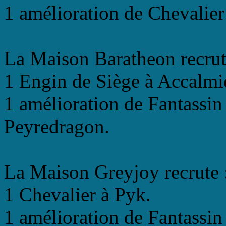
1 amélioration de Chevalier
La Maison Baratheon recrut
1 Engin de Siège à Accalmi
1 amélioration de Fantassin
Peyredragon.
La Maison Greyjoy recrute 
1 Chevalier à Pyk.
1 amélioration de Fantassin