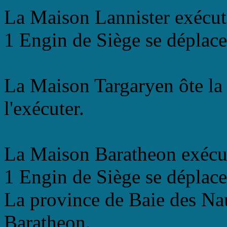
La Maison Lannister exécut
1 Engin de Siège se déplace
La Maison Targaryen ôte la
l'exécuter.
La Maison Baratheon exécu
1 Engin de Siège se déplace
La province de Baie des Na
Baratheon.