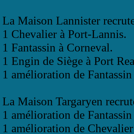
La Maison Lannister recrute
1 Chevalier à Port-Lannis.
1 Fantassin à Corneval.
1 Engin de Siège à Port Rea
1 amélioration de Fantassin
La Maison Targaryen recrut
1 amélioration de Fantassin
1 amélioration de Chevalie