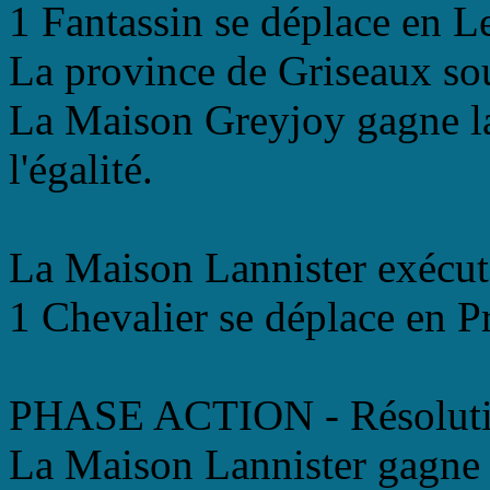
1 Fantassin se déplace en 
La province de Griseaux so
La Maison Greyjoy gagne la 
l'égalité.
La Maison Lannister exécut
1 Chevalier se déplace en P
PHASE ACTION - Résolutio
La Maison Lannister gagne 