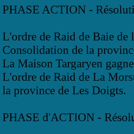
PHASE ACTION - Résoluti
L'ordre de Raid de Baie de l
Consolidation de la provinc
La Maison Targaryen gagne 
L'ordre de Raid de La Morsu
la province de Les Doigts.
PHASE d'ACTION - Résolu