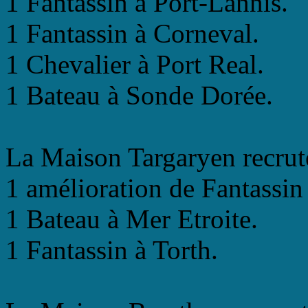
1 Fantassin à Port-Lannis.
1 Fantassin à Corneval.
1 Chevalier à Port Real.
1 Bateau à Sonde Dorée.
La Maison Targaryen recrut
1 amélioration de Fantassin
1 Bateau à Mer Etroite.
1 Fantassin à Torth.