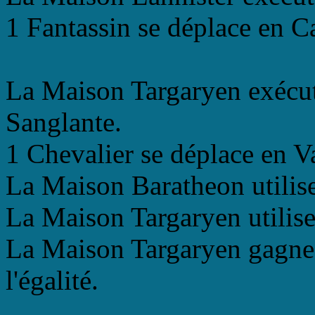
1 Fantassin se déplace en C
La Maison Targaryen exécut
Sanglante.
1 Chevalier se déplace en V
La Maison Baratheon utilise
La Maison Targaryen utilise
La Maison Targaryen gagne l
l'égalité.