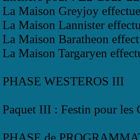
La Maison Greyjoy effectue 
La Maison Lannister effectu
La Maison Baratheon effectu
La Maison Targaryen effectu
PHASE WESTEROS III
Paquet III : Festin pour les
PHASE de PROGRAMMA