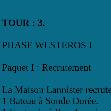
TOUR : 3.
PHASE WESTEROS I
Paquet I : Recrutement
La Maison Lannister recrute
1 Bateau à Sonde Dorée.