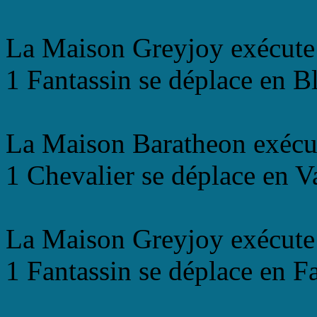
La Maison Greyjoy exécute 
1 Fantassin se déplace en B
La Maison Baratheon exécu
1 Chevalier se déplace en V
La Maison Greyjoy exécute
1 Fantassin se déplace en Fa