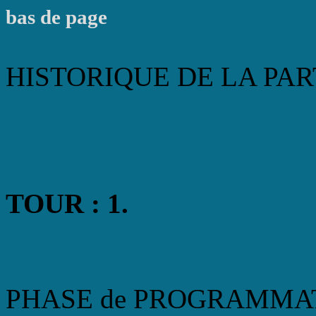
bas de page
HISTORIQUE DE LA PART
TOUR : 1.
PHASE de PROGRAMMA