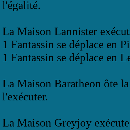
l'égalité.
La Maison Lannister exécut
1 Fantassin se déplace en P
1 Fantassin se déplace en Le
La Maison Baratheon ôte la
l'exécuter.
La Maison Greyjoy exécute 