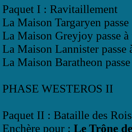
Paquet I : Ravitaillement
La Maison Targaryen passe à
La Maison Greyjoy passe à u
La Maison Lannister passe à
La Maison Baratheon passe à
PHASE WESTEROS II
Paquet II : Bataille des Rois
Enchère pour :
Le Trône de