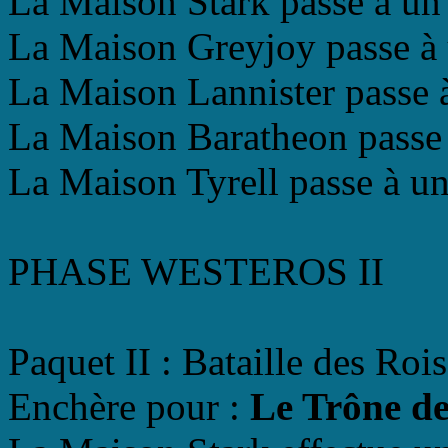
La Maison Stark passe à un r
La Maison Greyjoy passe à u
La Maison Lannister passe à
La Maison Baratheon passe à
La Maison Tyrell passe à un 
PHASE WESTEROS II
Paquet II : Bataille des Rois
Enchère pour :
Le Trône de