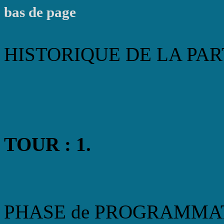
bas de page
HISTORIQUE DE LA PART
TOUR : 1.
PHASE de PROGRAMMA