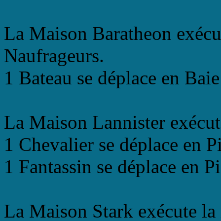
La Maison Baratheon exécut
Naufrageurs.
1 Bateau se déplace en Baie
La Maison Lannister exécut
1 Chevalier se déplace en P
1 Fantassin se déplace en P
La Maison Stark exécute la