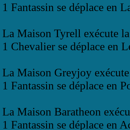
1 Fantassin se déplace en L
La Maison Tyrell exécute la
1 Chevalier se déplace en L
La Maison Greyjoy exécute 
1 Fantassin se déplace en Po
La Maison Baratheon exécu
1 Fantassin se déplace en A