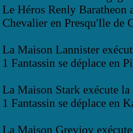
Le Héros Renly Baratheon a
Chevalier en Presqu'Ile de 
La Maison Lannister exécut
1 Fantassin se déplace en P
La Maison Stark exécute la
1 Fantassin se déplace en K
La Maison Greyjoy exécute 