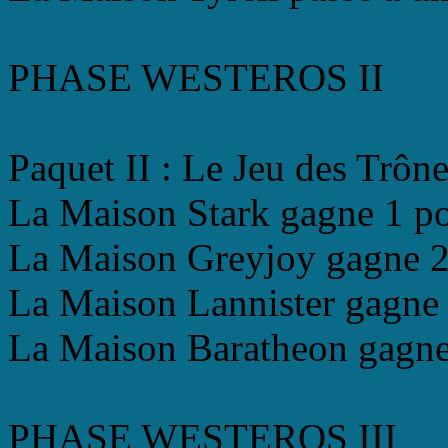
PHASE WESTEROS II
Paquet II : Le Jeu des Trône
La Maison Stark gagne 1 po
La Maison Greyjoy gagne 2 
La Maison Lannister gagne 
La Maison Baratheon gagne 
PHASE WESTEROS III