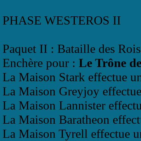
PHASE WESTEROS II
Paquet II : Bataille des Rois
Enchère pour :
Le Trône de
La Maison Stark effectue un
La Maison Greyjoy effectue 
La Maison Lannister effectu
La Maison Baratheon effectu
La Maison Tyrell effectue u