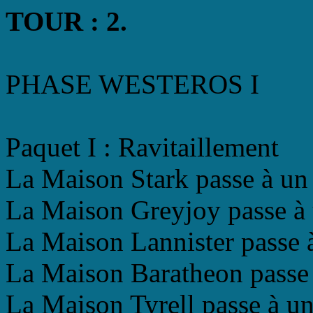
TOUR : 2.
PHASE WESTEROS I
Paquet I : Ravitaillement
La Maison Stark passe à un r
La Maison Greyjoy passe à u
La Maison Lannister passe à
La Maison Baratheon passe à
La Maison Tyrell passe à un 