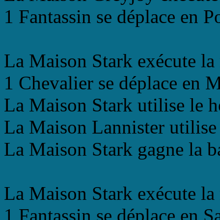
1 Fantassin se déplace en P
La Maison Stark exécute la
1 Chevalier se déplace en 
La Maison Stark utilise le 
La Maison Lannister utilise
La Maison Stark gagne la bat
La Maison Stark exécute la
1 Fantassin se déplace en S