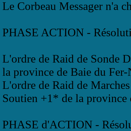
Le Corbeau Messager n'a ch
PHASE ACTION - Résoluti
L'ordre de Raid de Sonde Do
la province de Baie du Fer-
L'ordre de Raid de Marches 
Soutien +1* de la province 
PHASE d'ACTION - Résolu