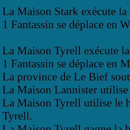
La Maison Stark exécute la
1 Fantassin se déplace en Wi
La Maison Tyrell exécute la
1 Fantassin se déplace en 
La province de Le Bief sout
La Maison Lannister utilise 
La Maison Tyrell utilise le
Tyrell.
La Maison Tyrell gagne la ba