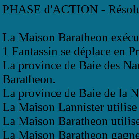
PHASE d'ACTION - Résolu
La Maison Baratheon exécut
1 Fantassin se déplace en P
La province de Baie des Na
Baratheon.
La province de Baie de la N
La Maison Lannister utilise 
La Maison Baratheon utilis
La Maison Baratheon gagne l