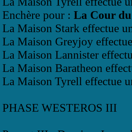
La Maison Tyrell effectue u
Enchère pour :
La Cour du
La Maison Stark effectue un
La Maison Greyjoy effectue 
La Maison Lannister effectu
La Maison Baratheon effectu
La Maison Tyrell effectue u
PHASE WESTEROS III