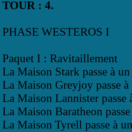
TOUR : 4.
PHASE WESTEROS I
Paquet I : Ravitaillement
La Maison Stark passe à un r
La Maison Greyjoy passe à u
La Maison Lannister passe à
La Maison Baratheon passe à
La Maison Tyrell passe à un 