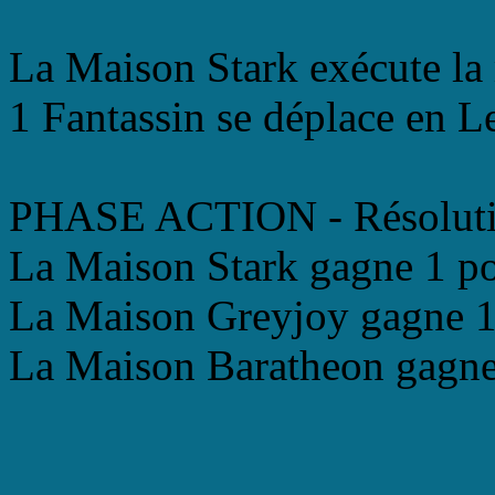
La Maison Stark exécute la
1 Fantassin se déplace en 
PHASE ACTION - Résolutio
La Maison Stark gagne 1 po
La Maison Greyjoy gagne 1 
La Maison Baratheon gagne 