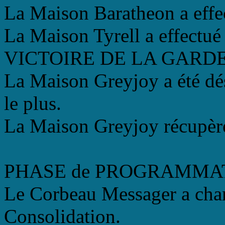
La Maison Baratheon a effec
La Maison Tyrell a effectué 
VICTOIRE DE LA GARDE
La Maison Greyjoy a été dés
le plus.
La Maison Greyjoy récupère
PHASE de PROGRAMMA
Le Corbeau Messager a chan
Consolidation.