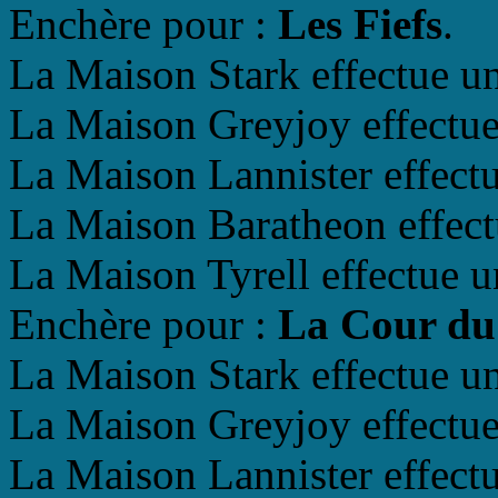
Enchère pour :
Les Fiefs
.
La Maison Stark effectue un
La Maison Greyjoy effectue 
La Maison Lannister effectu
La Maison Baratheon effectu
La Maison Tyrell effectue u
Enchère pour :
La Cour du
La Maison Stark effectue un
La Maison Greyjoy effectue 
La Maison Lannister effectu