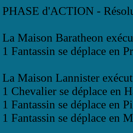
PHASE d'ACTION - Résolu
La Maison Baratheon exécut
1 Fantassin se déplace en P
La Maison Lannister exécut
1 Chevalier se déplace en H
1 Fantassin se déplace en P
1 Fantassin se déplace en 