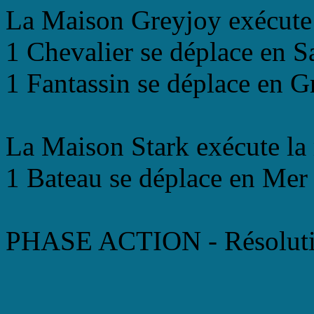
La Maison Greyjoy exécute
1 Chevalier se déplace en S
1 Fantassin se déplace en G
La Maison Stark exécute la
1 Bateau se déplace en Mer 
PHASE ACTION - Résolutio