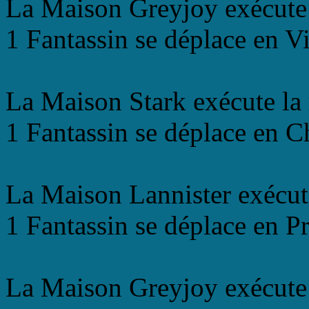
La Maison Greyjoy exécute 
1 Fantassin se déplace en V
La Maison Stark exécute la 
1 Fantassin se déplace en C
La Maison Lannister exécut
1 Fantassin se déplace en P
La Maison Greyjoy exécute