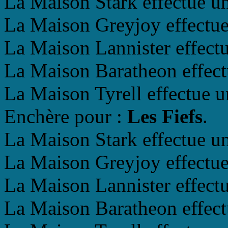
La Maison Stark effectue un
La Maison Greyjoy effectue 
La Maison Lannister effectu
La Maison Baratheon effectu
La Maison Tyrell effectue u
Enchère pour :
Les Fiefs
.
La Maison Stark effectue un
La Maison Greyjoy effectue 
La Maison Lannister effectu
La Maison Baratheon effectu