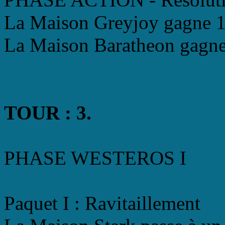
La Maison Greyjoy gagne 1 
La Maison Baratheon gagne 
TOUR : 3.
PHASE WESTEROS I
Paquet I : Ravitaillement