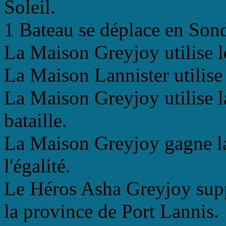
Soleil.
1 Bateau se déplace en Son
La Maison Greyjoy utilise l
La Maison Lannister utilise
La Maison Greyjoy utilise l
bataille.
La Maison Greyjoy gagne la 
l'égalité.
Le Héros Asha Greyjoy supp
la province de Port Lannis.