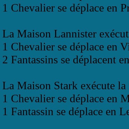
1 Chevalier se déplace en P
La Maison Lannister exécut
1 Chevalier se déplace en V
2 Fantassins se déplacent e
La Maison Stark exécute la 
1 Chevalier se déplace en M
1 Fantassin se déplace en L