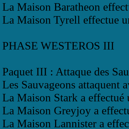
La Maison Baratheon effectu
La Maison Tyrell effectue u
PHASE WESTEROS III
Paquet III : Attaque des Sa
Les Sauvageons attaquent av
La Maison Stark a effectué 
La Maison Greyjoy a effectu
La Maison Lannister a effec